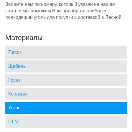
Звоните нам по номеру, который указан на нашем
сайте и мы поможем Вам подобрать наиболее
подходящий уголь для покупки с доставкой в Лесной.
Материалы
Песок
Щебень
Грунт
Керамзит
Уголь
ПГМ