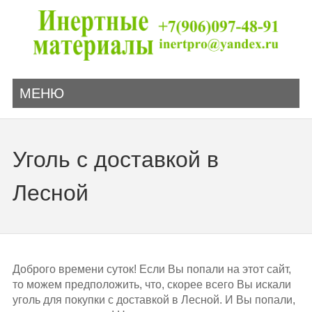
МЕНЮ
Уголь с доставкой в
Лесной
Доброго времени суток! Если Вы попали на этот сайт,
то можем предположить, что, скорее всего Вы искали
уголь для покупки с доставкой в Лесной. И Вы попали,