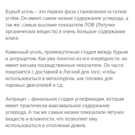
Бурый уголь – это первая фаза становления остатков
углём. Он имеет самое низкое содержание углерода, а
так же, самые высокие показатели ЛОВ (Летучих
органических веществ) и очень большое содержание
влаги.
Каменный уголь, промежуточная стадия между бурым
и антрацитом. Как уже понятно из его очерёдности, он
имеет весьма посредственные показатели. Он часто
покупается с доставкой в Лесной для того, чтобы
использоваться в металлургии, как топливо для
паровых двигателей и т.д.
Антрацит – финальная стадия углефикации, которая
имеет практически максимальное содержание
углерода. А так же самые низкие показатели летучих
веществ и влажности, что позволяет ему
использоваться в отоплении домов.