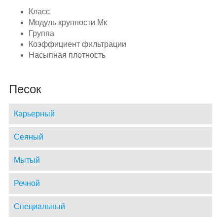
Класс
Модуль крупности Мк
Группа
Коэффициент фильтрации
Насыпная плотность
Песок
Карьерный
Сеяный
Мытый
Речной
Специальный