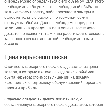
очередь нужно определиться с его объёмом. Для этого
необходимо либо уже знать необходимый объём по
техническому проекту, либо произвести замеры и
самостоятельные расчёты по геометрическим
формулам объёма. Далее необходимо определить
какая машина проедет на Ваш объект. После чего
достаточно позвонить нам и мы рассчитаем стоимость
карьерного песка с доставкой необходимого вам
объёма.
Цена карьерного песка.
Стоимость карьерного песка складывается из цены
товара, в которые включены издержки и объёмов
сбыта карьера: стоимость лицензии на добычу
ископаемых, спецтехнику, обслуживающий персонал,
налоги и прибыль.
Отдельно следует выделить логистическую
составляющую карьерного песка с доставкой, которая