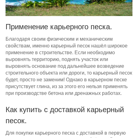
Применение карьерного песка.
Благодаря своим физическим и механическим
свойствам, именно карьерный песок нашёл широкое
применение в строительстве. Если необходимо
выровнять территорию, поднять участок или
выровнять основание под дальнейшее возведение
строительного объекта или дороги, то карьерный песок
будет, просто не заменим! Однако в карьерном песке
присутствует глина, из за этого его нельзя применять
при производстве бетона или дренажных работах.
Как купить с доставкой карьерный
песок.
Для покупки карьерного песка с доставкой в первую