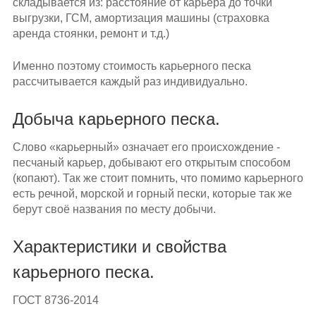
складывается из: расстояние от карьера до точки
выгрузки, ГСМ, амортизация машины (страховка
аренда стоянки, ремонт и т.д.)
Именно поэтому стоимость карьерного песка
рассчитывается каждый раз индивидуально.
Добыча карьерного песка.
Слово «карьерный» означает его происхождение -
песчаный карьер, добывают его открытым способом
(копают). Так же стоит помнить, что помимо карьерного
есть речной, морской и горный пески, которые так же
берут своё названия по месту добычи.
Характеристики и свойства
карьерного песка.
ГОСТ 8736-2014