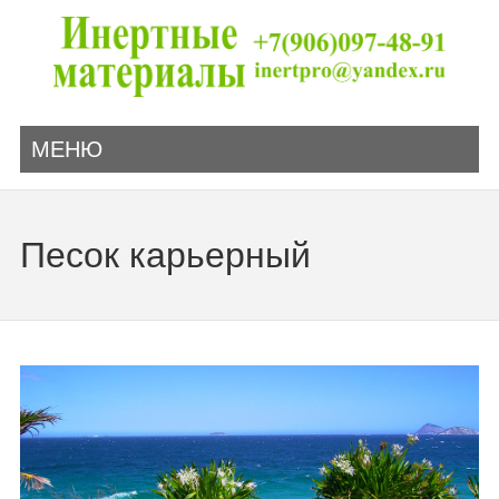
МЕНЮ
Песок карьерный