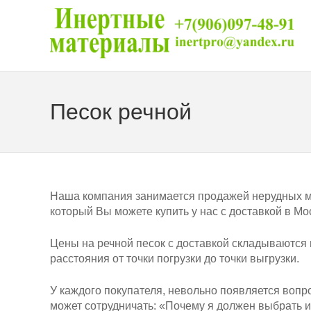
Песок речной
Наша компания занимается продажей нерудных ма
который Вы можете купить у нас с доставкой в Мо
Цены на речной песок с доставкой складываются 
расстояния от точки погрузки до точки выгрузки.
У каждого покупателя, невольно появляется вопро
может сотрудничать: «Почему я должен выбрать