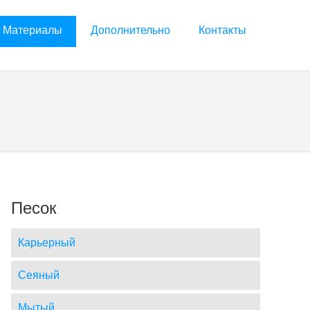
Материалы
Дополнительно
Контакты
Песок
Карьерный
Сеяный
Мытый