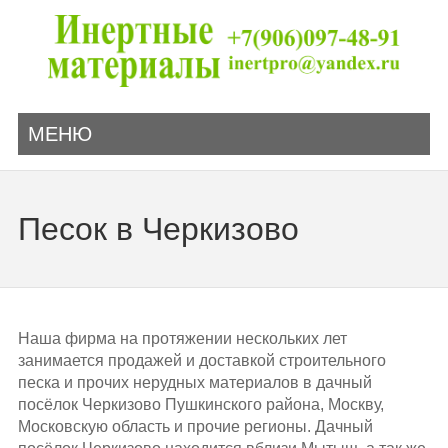
МЕНЮ
Песок в Черкизово
Наша фирма на протяжении нескольких лет
занимается продажей и доставкой строительного
песка и прочих нерудных материалов в дачный
посёлок Черкизово Пушкинского района, Москву,
Московскую область и прочие регионы. Дачный