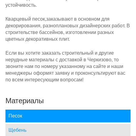
устойчивость.
Кварцевый песок,заказывают в основном для
декорирования, разноплановых дизайнерских работ. В
строительстве бассейнов, изготовлении разных
цветных декоративных плит.
Если вы хотите заказать строительный и другие
нерудные материалы с доставкой в Черкизово, то
звоните нам по номеру указанному на сайте и наши
менеджеры оформят заявку и проконсультируют вас
по всем интересующим вопросам!
Материалы
Песок
Щебень